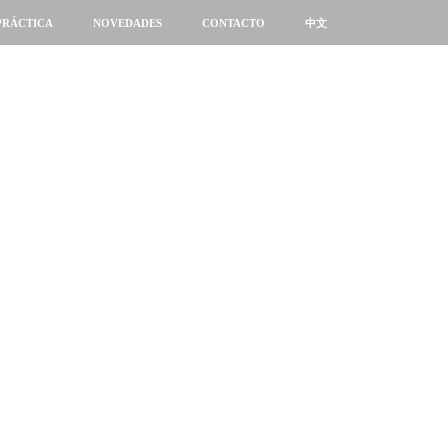
PRÁCTICA
NOVEDADES
CONTACTO
中文