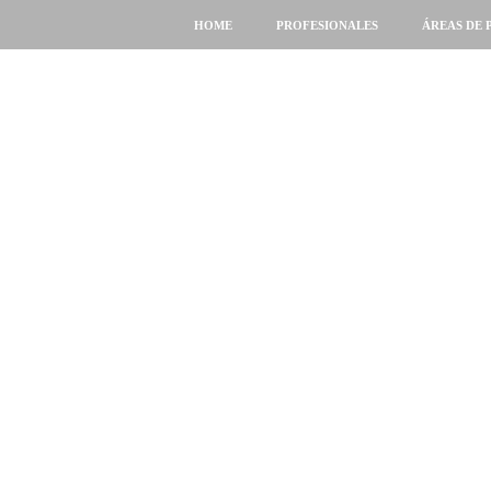
HOME
PROFESIONALES
ÁREAS DE 