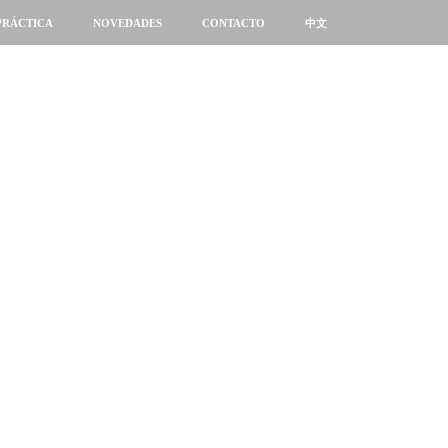
PRÁCTICA
NOVEDADES
CONTACTO
中文