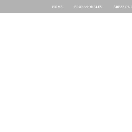
HOME
PROFESIONALES
ÁREAS DE 