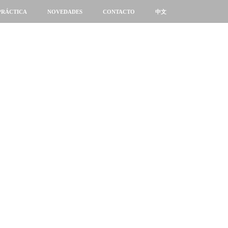
PRÁCTICA
NOVEDADES
CONTACTO
中文