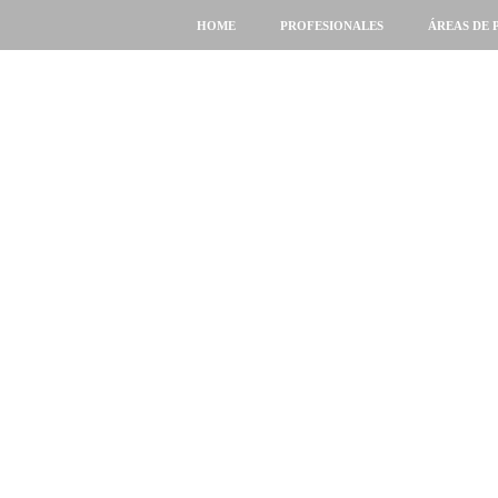
HOME
PROFESIONALES
ÁREAS DE 