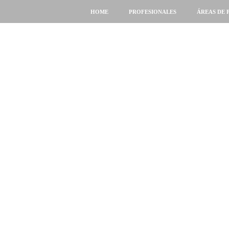
HOME
PROFESIONALES
ÁREAS DE 