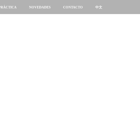
PRÁCTICA
NOVEDADES
CONTACTO
中文