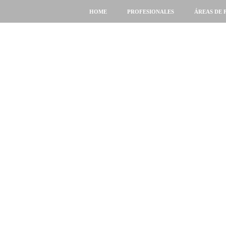
HOME
PROFESIONALES
ÁREAS DE 