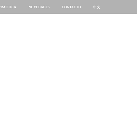
PRÁCTICA
NOVEDADES
CONTACTO
中文