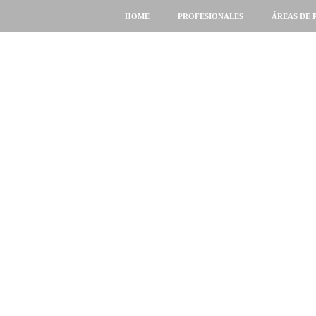
HOME
PROFESIONALES
ÁREAS DE 