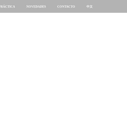
PRÁCTICA
NOVEDADES
CONTACTO
中文