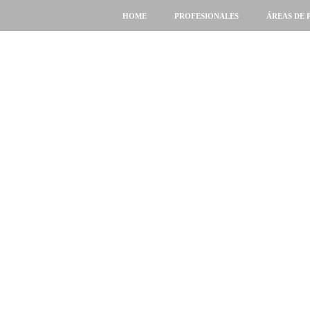
HOME
PROFESIONALES
ÁREAS DE 