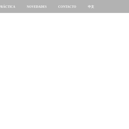
PRÁCTICA
NOVEDADES
CONTACTO
中文