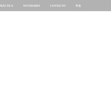
PRÁCTICA
NOVEDADES
CONTACTO
中文