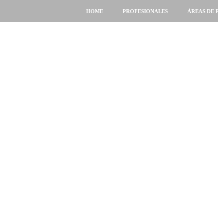
HOME
PROFESIONALES
ÁREAS DE 