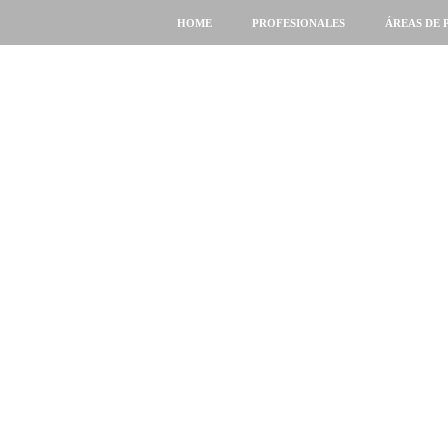
HOME
PROFESIONALES
ÁREAS DE 