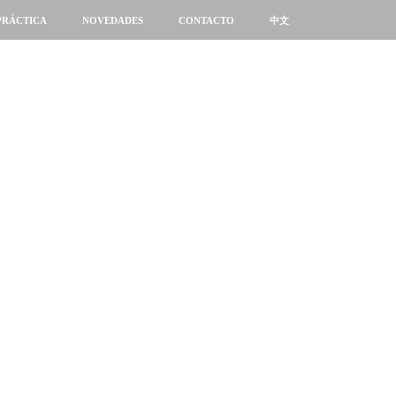
PRÁCTICA
NOVEDADES
CONTACTO
中文