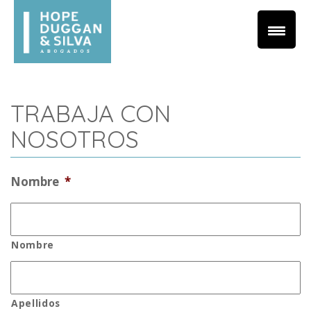
TRABAJA CON
NOSOTROS
Nombre
*
Nombre
Apellidos