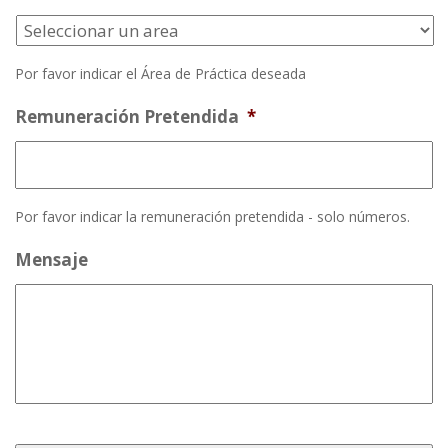
Por favor indicar el Área de Práctica deseada
Remuneración Pretendida
*
Por favor indicar la remuneración pretendida - solo números.
Mensaje