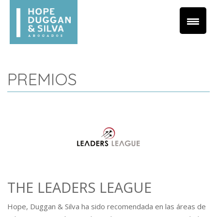
PREMIOS
THE LEADERS LEAGUE
Hope, Duggan & Silva ha sido recomendada en las áreas de