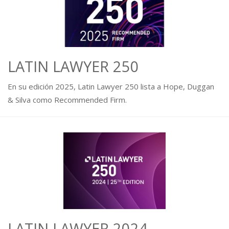
LATIN LAWYER 250
En su edición 2025, Latin Lawyer 250 lista a Hope, Duggan
& Silva como Recommended Firm.
LATIN LAWYER 2024