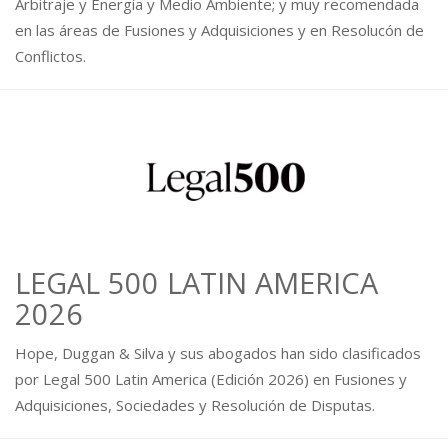
Arbitraje y Energía y Medio Ambiente; y muy recomendada
en las áreas de Fusiones y Adquisiciones y en Resolucón de
Conflictos.
LEGAL 500 LATIN AMERICA
2026
Hope, Duggan & Silva y sus abogados han sido clasificados
por Legal 500 Latin America (Edición 2026) en Fusiones y
Adquisiciones, Sociedades y Resolución de Disputas.