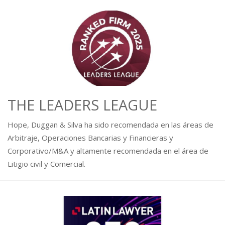
THE LEADERS LEAGUE
Hope, Duggan & Silva ha sido recomendada en las áreas de
Arbitraje, Operaciones Bancarias y Financieras y
Corporativo/M&A y altamente recomendada en el área de
Litigio civil y Comercial.